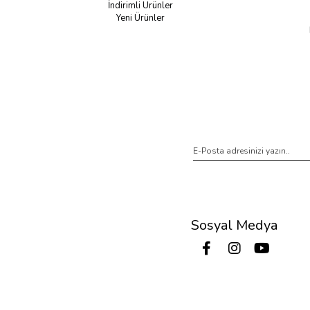
İndirimli Ürünler
Yeni Ürünler
Sosyal Medya