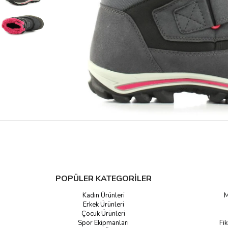
POPÜLER KATEGORİLER
Kadın Ürünleri
M
Erkek Ürünleri
Çocuk Ürünleri
Spor Ekipmanları
Fik