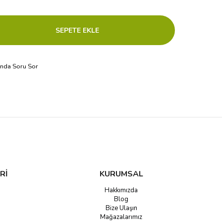
ında Soru Sor
Rİ
KURUMSAL
Hakkımızda
Blog
Bize Ulaşın
Mağazalarımız