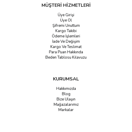
MÜŞTERİ HİZMETLERİ
Üye Girişi
Üye Ol
Şifremi Unuttum
Kargo Takibi
Ödeme İşlemleri
İade Ve Değişim
Kargo Ve Teslimat
Para Puan Hakkında
Beden Tablosu Kılavuzu
KURUMSAL
Hakkımızda
Blog
Bize Ulaşın
Mağazalarımız
Markalar