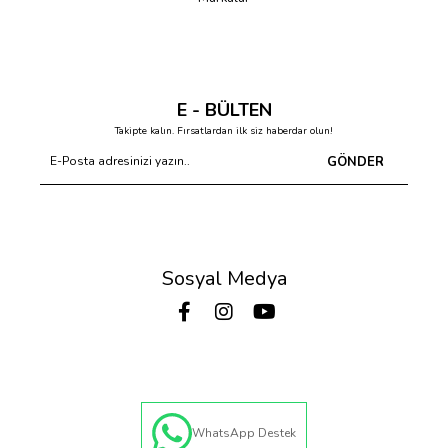
E - BÜLTEN
Takipte kalın. Fırsatlardan ilk siz haberdar olun!
GÖNDER
Sosyal Medya
WhatsApp Destek