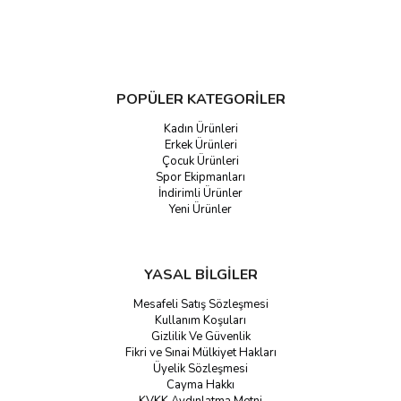
POPÜLER KATEGORİLER
Kadın Ürünleri
Erkek Ürünleri
Çocuk Ürünleri
Spor Ekipmanları
İndirimli Ürünler
Yeni Ürünler
YASAL BİLGİLER
Mesafeli Satış Sözleşmesi
Kullanım Koşuları
Gizlilik Ve Güvenlik
Fikri ve Sınai Mülkiyet Hakları
Üyelik Sözleşmesi
Cayma Hakkı