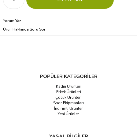
Yorum Yaz
Ürün Hakkında Soru Sor
POPÜLER KATEGORİLER
Kadın Ürünleri
Erkek Ürünleri
Çocuk Ürünleri
Spor Ekipmanları
İndirimli Ürünler
Yeni Ürünler
YASAL BİLGİLER