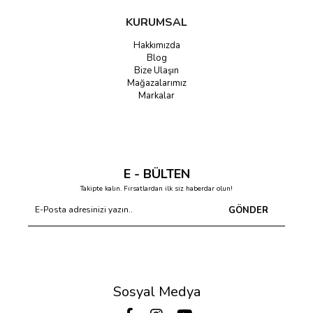
KURUMSAL
Hakkımızda
Blog
Bize Ulaşın
Mağazalarımız
Markalar
E - BÜLTEN
Takipte kalın. Fırsatlardan ilk siz haberdar olun!
GÖNDER
Sosyal Medya