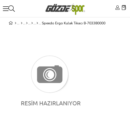
Speedo Ergo Kulak Tıkacı 8-703380000