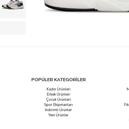
POPÜLER KATEGORİLER
Kadın Ürünleri
M
Erkek Ürünleri
Çocuk Ürünleri
Spor Ekipmanları
Fik
İndirimli Ürünler
Yeni Ürünler