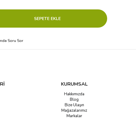
ında Soru Sor
Rİ
KURUMSAL
Hakkımızda
Blog
Bize Ulaşın
Mağazalarımız
Markalar