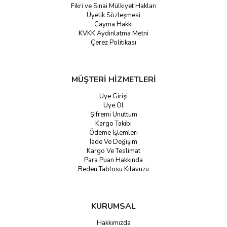
Fikri ve Sınai Mülkiyet Hakları
Üyelik Sözleşmesi
Cayma Hakkı
KVKK Aydınlatma Metni
Çerez Politikası
MÜŞTERİ HİZMETLERİ
Üye Girişi
Üye Ol
Şifremi Unuttum
Kargo Takibi
Ödeme İşlemleri
İade Ve Değişim
Kargo Ve Teslimat
Para Puan Hakkında
Beden Tablosu Kılavuzu
KURUMSAL
Hakkımızda