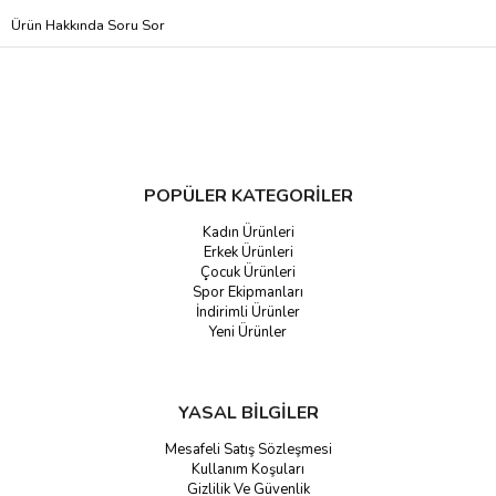
Ürün Hakkında Soru Sor
POPÜLER KATEGORİLER
Kadın Ürünleri
Erkek Ürünleri
Çocuk Ürünleri
Spor Ekipmanları
İndirimli Ürünler
Yeni Ürünler
YASAL BİLGİLER
Mesafeli Satış Sözleşmesi
Kullanım Koşuları
Gizlilik Ve Güvenlik