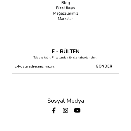
Blog
Bize Ulaşın
Mağazalarımız
Markalar
E - BÜLTEN
Takipte kalın. Fırsatlardan ilk siz haberdar olun!
GÖNDER
Sosyal Medya