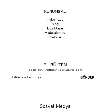
KURUMSAL
Hakkımızda
Blog
Bize Ulaşın
Mağazalarımız
Markalar
E - BÜLTEN
Takipte kalın. Fırsatlardan ilk siz haberdar olun!
GÖNDER
Sosyal Medya