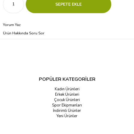
Yorum Yaz
Ürün Hakkında Soru Sor
POPÜLER KATEGORİLER
Kadın Ürünleri
Erkek Ürünleri
Çocuk Ürünleri
Spor Ekipmanları
İndirimli Ürünler
Yeni Ürünler