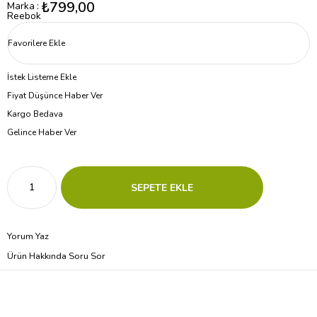
₺799,00
Marka
:
Reebok
Favorilere Ekle
İstek Listeme Ekle
Fiyat Düşünce Haber Ver
Kargo Bedava
Gelince Haber Ver
Yorum Yaz
Ürün Hakkında Soru Sor