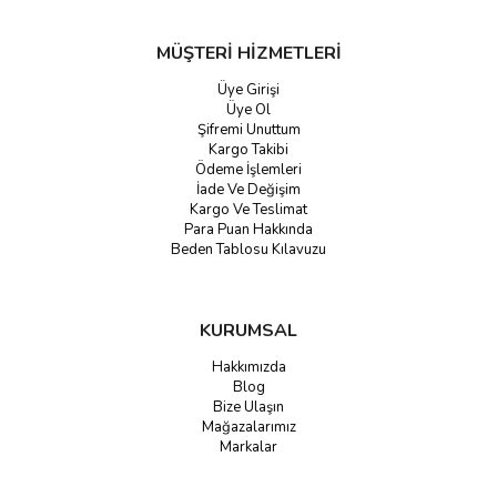
MÜŞTERİ HİZMETLERİ
Üye Girişi
Üye Ol
Şifremi Unuttum
Kargo Takibi
Ödeme İşlemleri
İade Ve Değişim
Kargo Ve Teslimat
Para Puan Hakkında
Beden Tablosu Kılavuzu
KURUMSAL
Hakkımızda
Blog
Bize Ulaşın
Mağazalarımız
Markalar