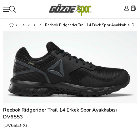
Reebok Ridgerider Trail 14 Erkek Spor Ayakkabısı DV
Reebok Ridgerider Trail 14 Erkek Spor Ayakkabısı
DV6553
(DV6553-X)