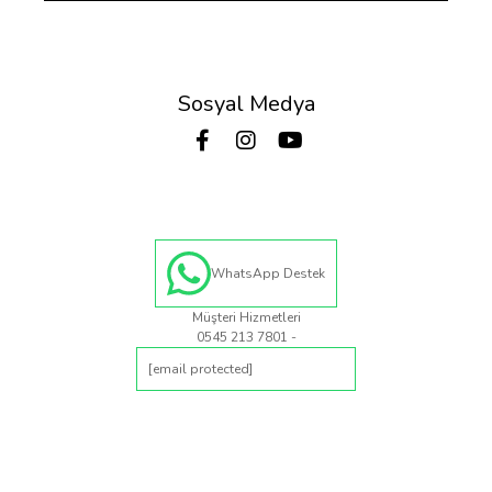
Sosyal Medya
WhatsApp Destek
Müşteri Hizmetleri
0545 213 7801 -
[email protected]