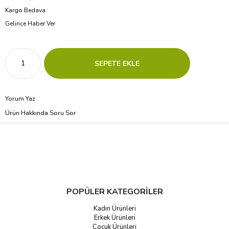
Kargo Bedava
Gelince Haber Ver
Yorum Yaz
Ürün Hakkında Soru Sor
POPÜLER KATEGORİLER
Kadın Ürünleri
Erkek Ürünleri
Çocuk Ürünleri