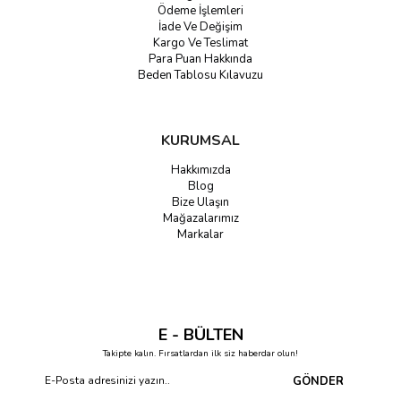
Ödeme İşlemleri
İade Ve Değişim
Kargo Ve Teslimat
Para Puan Hakkında
Beden Tablosu Kılavuzu
KURUMSAL
Hakkımızda
Blog
Bize Ulaşın
Mağazalarımız
Markalar
E - BÜLTEN
Takipte kalın. Fırsatlardan ilk siz haberdar olun!
GÖNDER