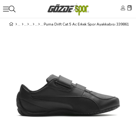
Puma Drift Cat 5 Ac Erkek Spor Ayakkabısı 339861