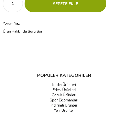
Yorum Yaz
Ürün Hakkında Soru Sor
POPÜLER KATEGORİLER
Kadın Ürünleri
Erkek Ürünleri
Çocuk Ürünleri
Spor Ekipmanları
İndirimli Ürünler
Yeni Ürünler