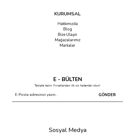
KURUMSAL
Hakkımızda
Blog
Bize Ulaşın
Mağazalarımız
Markalar
E - BÜLTEN
Takipte kalın. Fırsatlardan ilk siz haberdar olun!
GÖNDER
Sosyal Medya