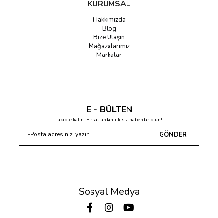
KURUMSAL
Hakkımızda
Blog
Bize Ulaşın
Mağazalarımız
Markalar
E - BÜLTEN
Takipte kalın. Fırsatlardan ilk siz haberdar olun!
GÖNDER
Sosyal Medya