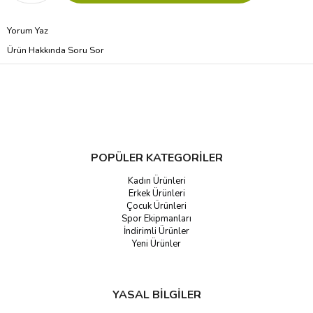
Yorum Yaz
Ürün Hakkında Soru Sor
POPÜLER KATEGORİLER
Kadın Ürünleri
Erkek Ürünleri
Çocuk Ürünleri
Spor Ekipmanları
İndirimli Ürünler
Yeni Ürünler
YASAL BİLGİLER