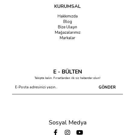
KURUMSAL
Hakkımızda
Blog
Bize Ulaşın
Mağazalarımız
Markalar
E - BÜLTEN
Takipte kalın. Fırsatlardan ilk siz haberdar olun!
GÖNDER
Sosyal Medya