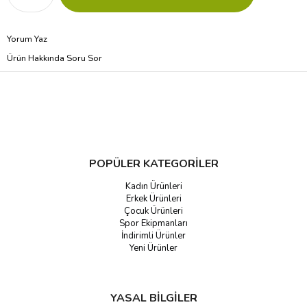
Yorum Yaz
Ürün Hakkında Soru Sor
POPÜLER KATEGORİLER
Kadın Ürünleri
Erkek Ürünleri
Çocuk Ürünleri
Spor Ekipmanları
İndirimli Ürünler
Yeni Ürünler
YASAL BİLGİLER