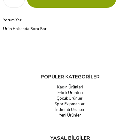
Yorum Yaz
Ürün Hakkında Soru Sor
POPÜLER KATEGORİLER
Kadın Ürünleri
Erkek Ürünleri
Çocuk Ürünleri
Spor Ekipmanları
İndirimli Ürünler
Yeni Ürünler
YASAL BİLGİLER