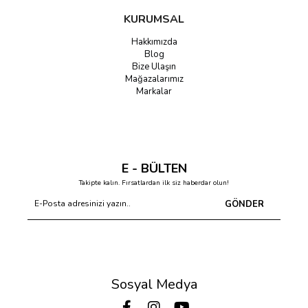
KURUMSAL
Hakkımızda
Blog
Bize Ulaşın
Mağazalarımız
Markalar
E - BÜLTEN
Takipte kalın. Fırsatlardan ilk siz haberdar olun!
GÖNDER
Sosyal Medya