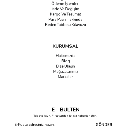
Ödeme İşlemleri
İade Ve Değişim
Kargo Ve Teslimat
Para Puan Hakkında
Beden Tablosu Kılavuzu
KURUMSAL
Hakkımızda
Blog
Bize Ulaşın
Mağazalarımız
Markalar
E - BÜLTEN
Takipte kalın. Fırsatlardan ilk siz haberdar olun!
GÖNDER