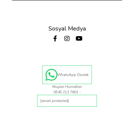
Sosyal Medya
WhatsApp Destek
Müşteri Hizmetleri
0545 213 7801 -
[email protected]