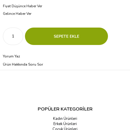
Fiyat Düşünce Haber Ver
Gelince Haber Ver
Yorum Yaz
Ürün Hakkında Soru Sor
POPÜLER KATEGORİLER
Kadın Ürünleri
Erkek Ürünleri
Çocuk Ürünleri