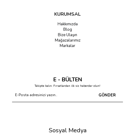
KURUMSAL
Hakkımızda
Blog
Bize Ulaşın
Mağazalarımız
Markalar
E - BÜLTEN
Takipte kalın. Fırsatlardan ilk siz haberdar olun!
GÖNDER
Sosyal Medya