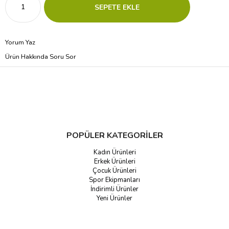
Yorum Yaz
Ürün Hakkında Soru Sor
POPÜLER KATEGORİLER
Kadın Ürünleri
Erkek Ürünleri
Çocuk Ürünleri
Spor Ekipmanları
İndirimli Ürünler
Yeni Ürünler