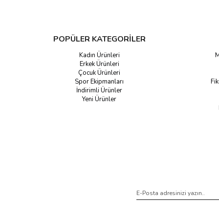
POPÜLER KATEGORİLER
Kadın Ürünleri
M
Erkek Ürünleri
Çocuk Ürünleri
Spor Ekipmanları
Fik
İndirimli Ürünler
Yeni Ürünler