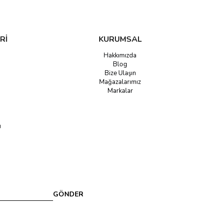
Rİ
KURUMSAL
Hakkımızda
Blog
Bize Ulaşın
Mağazalarımız
Markalar
u
GÖNDER