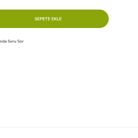
ında Soru Sor