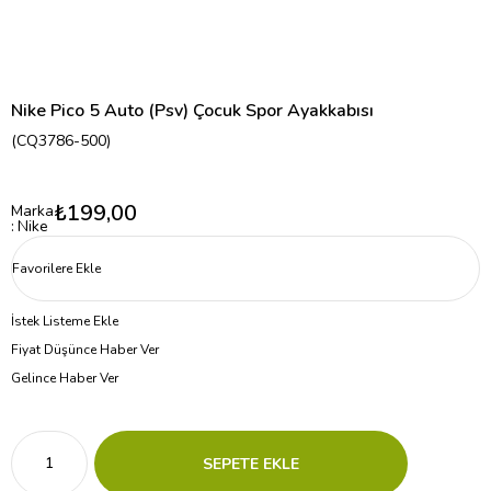
Nike Pico 5 Auto (Psv) Çocuk Spor Ayakkabısı
(CQ3786-500)
₺199,00
Marka
:
Nike
Favorilere Ekle
İstek Listeme Ekle
Fiyat Düşünce Haber Ver
Gelince Haber Ver