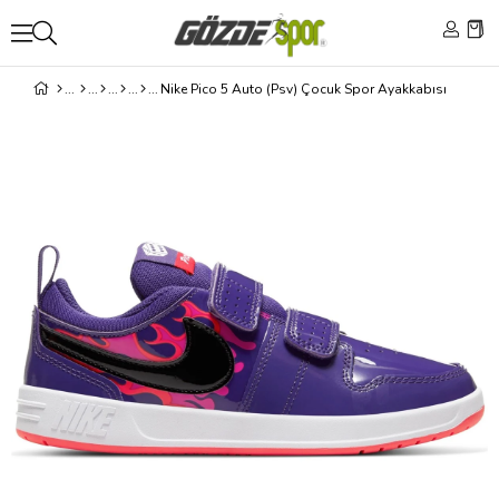
Nike Pico 5 Auto (Psv) Çocuk Spor Ayakkabısı