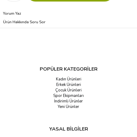
Yorum Yaz
Ürün Hakkında Soru Sor
POPÜLER KATEGORİLER
Kadın Ürünleri
Erkek Ürünleri
Çocuk Ürünleri
Spor Ekipmanları
İndirimli Ürünler
Yeni Ürünler
YASAL BİLGİLER