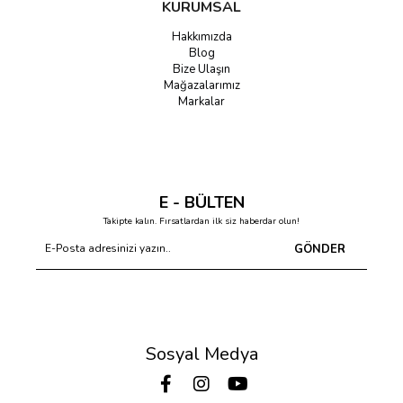
KURUMSAL
Hakkımızda
Blog
Bize Ulaşın
Mağazalarımız
Markalar
E - BÜLTEN
Takipte kalın. Fırsatlardan ilk siz haberdar olun!
GÖNDER
Sosyal Medya