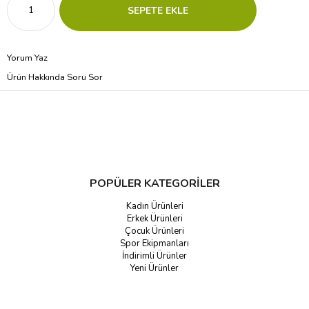
Yorum Yaz
Ürün Hakkında Soru Sor
POPÜLER KATEGORİLER
Kadın Ürünleri
Erkek Ürünleri
Çocuk Ürünleri
Spor Ekipmanları
İndirimli Ürünler
Yeni Ürünler