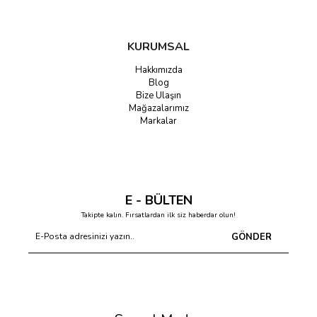
KURUMSAL
Hakkımızda
Blog
Bize Ulaşın
Mağazalarımız
Markalar
E - BÜLTEN
Takipte kalın. Fırsatlardan ilk siz haberdar olun!
GÖNDER