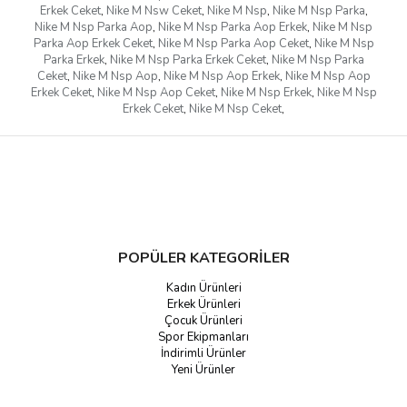
Erkek Ceket
,
Nike M Nsw Ceket
,
Nike M Nsp
,
Nike M Nsp Parka
,
Nike M Nsp Parka Aop
,
Nike M Nsp Parka Aop Erkek
,
Nike M Nsp
Parka Aop Erkek Ceket
,
Nike M Nsp Parka Aop Ceket
,
Nike M Nsp
Parka Erkek
,
Nike M Nsp Parka Erkek Ceket
,
Nike M Nsp Parka
Ceket
,
Nike M Nsp Aop
,
Nike M Nsp Aop Erkek
,
Nike M Nsp Aop
Erkek Ceket
,
Nike M Nsp Aop Ceket
,
Nike M Nsp Erkek
,
Nike M Nsp
Erkek Ceket
,
Nike M Nsp Ceket
,
POPÜLER KATEGORİLER
Kadın Ürünleri
Erkek Ürünleri
Çocuk Ürünleri
Spor Ekipmanları
İndirimli Ürünler
Yeni Ürünler