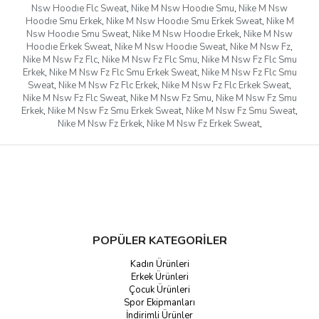
Nsw Hoodıe Flc Sweat
,
Nike M Nsw Hoodıe Smu
,
Nike M Nsw
Hoodıe Smu Erkek
,
Nike M Nsw Hoodıe Smu Erkek Sweat
,
Nike M
Nsw Hoodıe Smu Sweat
,
Nike M Nsw Hoodıe Erkek
,
Nike M Nsw
Hoodıe Erkek Sweat
,
Nike M Nsw Hoodıe Sweat
,
Nike M Nsw Fz
,
Nike M Nsw Fz Flc
,
Nike M Nsw Fz Flc Smu
,
Nike M Nsw Fz Flc Smu
Erkek
,
Nike M Nsw Fz Flc Smu Erkek Sweat
,
Nike M Nsw Fz Flc Smu
Sweat
,
Nike M Nsw Fz Flc Erkek
,
Nike M Nsw Fz Flc Erkek Sweat
,
Nike M Nsw Fz Flc Sweat
,
Nike M Nsw Fz Smu
,
Nike M Nsw Fz Smu
Erkek
,
Nike M Nsw Fz Smu Erkek Sweat
,
Nike M Nsw Fz Smu Sweat
,
Nike M Nsw Fz Erkek
,
Nike M Nsw Fz Erkek Sweat
,
POPÜLER KATEGORİLER
Kadın Ürünleri
Erkek Ürünleri
Çocuk Ürünleri
Spor Ekipmanları
İndirimli Ürünler