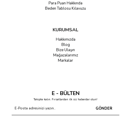
Para Puan Hakkında
Beden Tablosu Kılavuzu
KURUMSAL
Hakkımızda
Blog
Bize Ulaşın
Mağazalarımız
Markalar
E - BÜLTEN
Takipte kalın. Fırsatlardan ilk siz haberdar olun!
GÖNDER