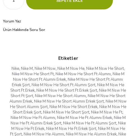
Yorum Yaz
Ürün Hakkında Soru Sor
Etiketler
Nike
,
Nike M
,
Nike M Nsw
,
Nike M Nsw He
,
Nike M Nsw He Short
,
Nike M Nsw He Short Ft
,
Nike M Nsw He Short Ft Alumnı
,
Nike M
Nsw He Short Ft Alumnı Erkek
,
Nike M Nsw He Short Ft Alumnı
Erkek Şort
,
Nike M Nsw He Short Ft Alumnı Şort
,
Nike M Nsw He
Short Ft Erkek
,
Nike M Nsw He Short Ft Erkek Şort
,
Nike M Nsw He
Short Ft Şort
,
Nike M Nsw He Short Alumnı
,
Nike M Nsw He Short
Alumnı Erkek
,
Nike M Nsw He Short Alumnı Erkek Şort
,
Nike M Nsw
He Short Alumnı Şort
,
Nike M Nsw He Short Erkek
,
Nike M Nsw He
Short Erkek Şort
,
Nike M Nsw He Short Şort
,
Nike M Nsw He Ft
,
Nike M Nsw He Ft Alumnı
,
Nike M Nsw He Ft Alumnı Erkek
,
Nike M
Nsw He Ft Alumnı Erkek Şort
,
Nike M Nsw He Ft Alumnı Şort
,
Nike
M Nsw He Ft Erkek
,
Nike M Nsw He Ft Erkek Şort
,
Nike M Nsw He
Ft Şort
,
Nike M Nsw He Alumnı
,
Nike M Nsw He Alumnı Erkek
,
Nike