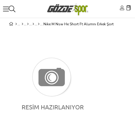
Nike M Nsw He Short Ft Alumnı Erkek Şort