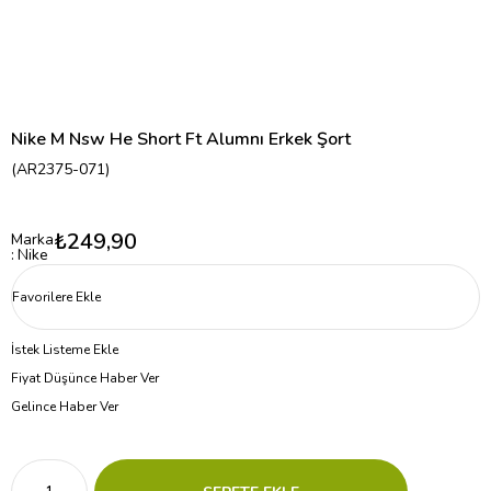
Nike M Nsw He Short Ft Alumnı Erkek Şort
(AR2375-071)
₺249,90
Marka
:
Nike
Favorilere Ekle
İstek Listeme Ekle
Fiyat Düşünce Haber Ver
Gelince Haber Ver