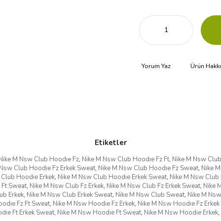
Yorum Yaz
Ürün Hakk
Etiketler
Nike M Nsw Club Hoodıe Fz
,
Nike M Nsw Club Hoodıe Fz Ft
,
Nike M Nsw Club 
 Nsw Club Hoodıe Fz Erkek Sweat
,
Nike M Nsw Club Hoodıe Fz Sweat
,
Nike M
 Club Hoodıe Erkek
,
Nike M Nsw Club Hoodıe Erkek Sweat
,
Nike M Nsw Club
 Ft Sweat
,
Nike M Nsw Club Fz Erkek
,
Nike M Nsw Club Fz Erkek Sweat
,
Nike 
ub Erkek
,
Nike M Nsw Club Erkek Sweat
,
Nike M Nsw Club Sweat
,
Nike M Nsw
odıe Fz Ft Sweat
,
Nike M Nsw Hoodıe Fz Erkek
,
Nike M Nsw Hoodıe Fz Erkek
dıe Ft Erkek Sweat
,
Nike M Nsw Hoodıe Ft Sweat
,
Nike M Nsw Hoodıe Erkek
,