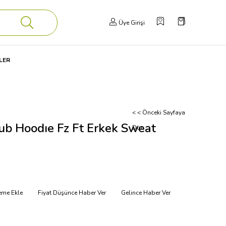
Üye Girişi
LER
< < Önceki Sayfaya
ub Hoodıe Fz Ft Erkek Sweat
Dön
teme Ekle
Fiyat Düşünce Haber Ver
Gelince Haber Ver