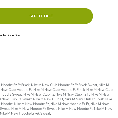
ında Soru Sor
Hoodıe Fz Ft Erkek
,
Nike M Nsw Club Hoodıe Fz Ft Erkek Sweat
,
Nike M
 Nsw Club Hoodıe Ft
,
Nike M Nsw Club Hoodıe Ft Erkek
,
Nike M Nsw Club
 Hoodıe Sweat
,
Nike M Nsw Club Fz
,
Nike M Nsw Club Fz Ft
,
Nike M Nsw
M Nsw Club Fz Sweat
,
Nike M Nsw Club Ft
,
Nike M Nsw Club Ft Erkek
,
Nike
 Hoodıe
,
Nike M Nsw Hoodıe Fz
,
Nike M Nsw Hoodıe Fz Ft
,
Nike M Nsw
 Sweat
,
Nike M Nsw Hoodıe Fz Sweat
,
Nike M Nsw Hoodıe Ft
,
Nike M Nsw
Nike M Nsw Hoodıe Erkek Sweat
,