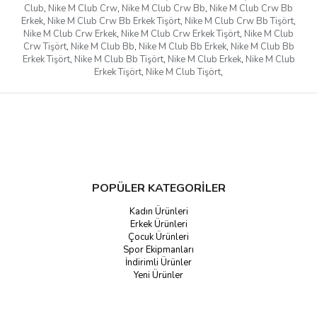
Club
,
Nike M Club Crw
,
Nike M Club Crw Bb
,
Nike M Club Crw Bb
Erkek
,
Nike M Club Crw Bb Erkek Tişört
,
Nike M Club Crw Bb Tişört
,
Nike M Club Crw Erkek
,
Nike M Club Crw Erkek Tişört
,
Nike M Club
Crw Tişört
,
Nike M Club Bb
,
Nike M Club Bb Erkek
,
Nike M Club Bb
Erkek Tişört
,
Nike M Club Bb Tişört
,
Nike M Club Erkek
,
Nike M Club
Erkek Tişört
,
Nike M Club Tişört
,
POPÜLER KATEGORİLER
Kadın Ürünleri
Erkek Ürünleri
Çocuk Ürünleri
Spor Ekipmanları
İndirimli Ürünler
Yeni Ürünler