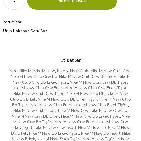
Yorum Yaz
Ürün Hakkında Soru Sor
Etiketler
Nike
,
Nike M
,
Nike M Nsw
,
Nike M Nsw Club
,
Nike M Nsw Club Crw
,
Nike M Nsw Club Crw Bb
,
Nike M Nsw Club Crw Bb Erkek
,
Nike M
Nsw Club Crw Bb Erkek Tişört
,
Nike M Nsw Club Crw Bb Tişört
,
Nike M Nsw Club Crw Erkek
,
Nike M Nsw Club Crw Erkek Tişört
,
Nike M Nsw Club Crw Tişört
,
Nike M Nsw Club Bb
,
Nike M Nsw
Club Bb Erkek
,
Nike M Nsw Club Bb Erkek Tişört
,
Nike M Nsw Club
Bb Tişört
,
Nike M Nsw Club Erkek
,
Nike M Nsw Club Erkek Tişört
,
Nike M Nsw Club Tişört
,
Nike M Nsw Crw
,
Nike M Nsw Crw Bb
,
Nike M Nsw Crw Bb Erkek
,
Nike M Nsw Crw Bb Erkek Tişört
,
Nike
M Nsw Crw Bb Tişört
,
Nike M Nsw Crw Erkek
,
Nike M Nsw Crw
Erkek Tişört
,
Nike M Nsw Crw Tişört
,
Nike M Nsw Bb
,
Nike M Nsw
Bb Erkek
,
Nike M Nsw Bb Erkek Tişört
,
Nike M Nsw Bb Tişört
,
Nike
M Nsw Erkek
,
Nike M Nsw Erkek Tişört
,
Nike M Nsw Tişört
,
Nike M