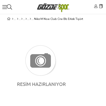
Nike M Nsw Club Crw Bb Erkek Tişört