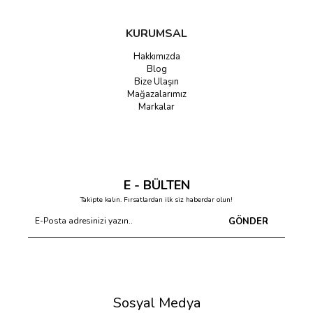
KURUMSAL
Hakkımızda
Blog
Bize Ulaşın
Mağazalarımız
Markalar
E - BÜLTEN
Takipte kalın. Fırsatlardan ilk siz haberdar olun!
GÖNDER
Sosyal Medya