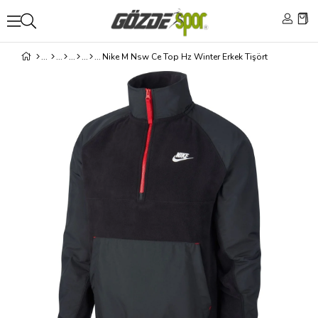
Nike M Nsw Ce Top Hz Winter Erkek Tişört