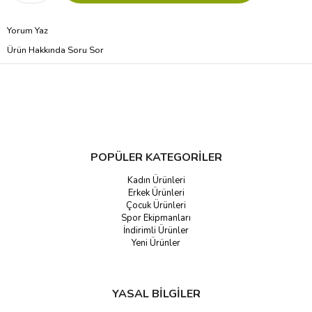
Yorum Yaz
Ürün Hakkında Soru Sor
POPÜLER KATEGORİLER
Kadın Ürünleri
Erkek Ürünleri
Çocuk Ürünleri
Spor Ekipmanları
İndirimli Ürünler
Yeni Ürünler
YASAL BİLGİLER