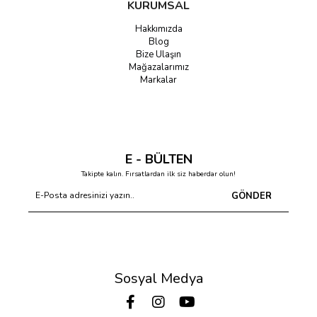
KURUMSAL
Hakkımızda
Blog
Bize Ulaşın
Mağazalarımız
Markalar
E - BÜLTEN
Takipte kalın. Fırsatlardan ilk siz haberdar olun!
GÖNDER
Sosyal Medya