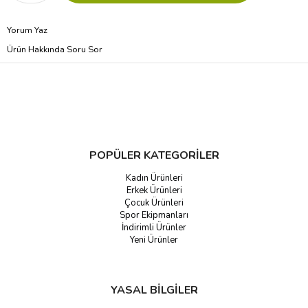
Yorum Yaz
Ürün Hakkında Soru Sor
POPÜLER KATEGORİLER
Kadın Ürünleri
Erkek Ürünleri
Çocuk Ürünleri
Spor Ekipmanları
İndirimli Ürünler
Yeni Ürünler
YASAL BİLGİLER