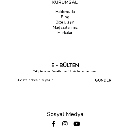
KURUMSAL
Hakkımızda
Blog
Bize Ulaşın
Mağazalarımız
Markalar
E - BÜLTEN
Takipte kalın. Fırsatlardan ilk siz haberdar olun!
GÖNDER
Sosyal Medya