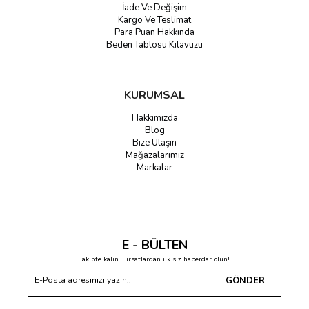
İade Ve Değişim
Kargo Ve Teslimat
Para Puan Hakkında
Beden Tablosu Kılavuzu
KURUMSAL
Hakkımızda
Blog
Bize Ulaşın
Mağazalarımız
Markalar
E - BÜLTEN
Takipte kalın. Fırsatlardan ilk siz haberdar olun!
GÖNDER