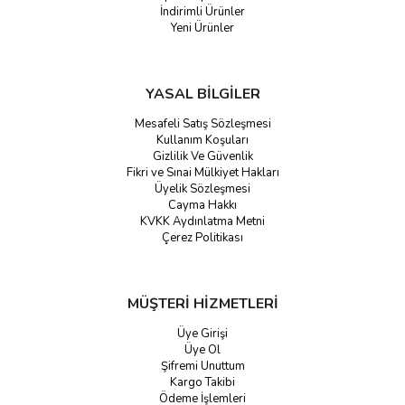
İndirimli Ürünler
Yeni Ürünler
YASAL BİLGİLER
Mesafeli Satış Sözleşmesi
Kullanım Koşuları
Gizlilik Ve Güvenlik
Fikri ve Sınai Mülkiyet Hakları
Üyelik Sözleşmesi
Cayma Hakkı
KVKK Aydınlatma Metni
Çerez Politikası
MÜŞTERİ HİZMETLERİ
Üye Girişi
Üye Ol
Şifremi Unuttum
Kargo Takibi
Ödeme İşlemleri