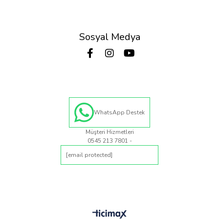
Sosyal Medya
WhatsApp Destek
Müşteri Hizmetleri
0545 213 7801 -
[email protected]