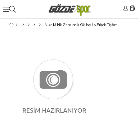
Nike M Nk Gardıen Iı Gk Jsy Ls Erkek Tişört