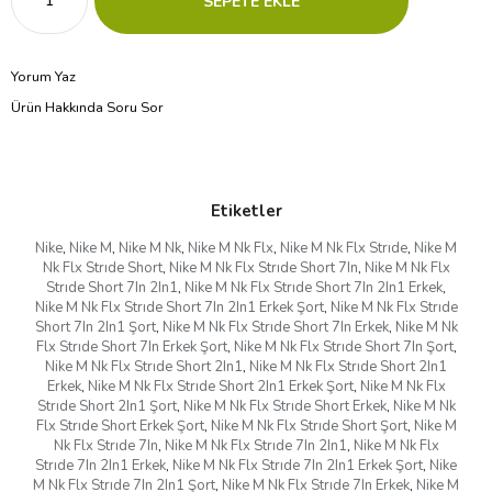
Yorum Yaz
Ürün Hakkında Soru Sor
Etiketler
Nike
,
Nike M
,
Nike M Nk
,
Nike M Nk Flx
,
Nike M Nk Flx Strıde
,
Nike M
Nk Flx Strıde Short
,
Nike M Nk Flx Strıde Short 7In
,
Nike M Nk Flx
Strıde Short 7In 2In1
,
Nike M Nk Flx Strıde Short 7In 2In1 Erkek
,
Nike M Nk Flx Strıde Short 7In 2In1 Erkek Şort
,
Nike M Nk Flx Strıde
Short 7In 2In1 Şort
,
Nike M Nk Flx Strıde Short 7In Erkek
,
Nike M Nk
Flx Strıde Short 7In Erkek Şort
,
Nike M Nk Flx Strıde Short 7In Şort
,
Nike M Nk Flx Strıde Short 2In1
,
Nike M Nk Flx Strıde Short 2In1
Erkek
,
Nike M Nk Flx Strıde Short 2In1 Erkek Şort
,
Nike M Nk Flx
Strıde Short 2In1 Şort
,
Nike M Nk Flx Strıde Short Erkek
,
Nike M Nk
Flx Strıde Short Erkek Şort
,
Nike M Nk Flx Strıde Short Şort
,
Nike M
Nk Flx Strıde 7In
,
Nike M Nk Flx Strıde 7In 2In1
,
Nike M Nk Flx
Strıde 7In 2In1 Erkek
,
Nike M Nk Flx Strıde 7In 2In1 Erkek Şort
,
Nike
M Nk Flx Strıde 7In 2In1 Şort
,
Nike M Nk Flx Strıde 7In Erkek
,
Nike M