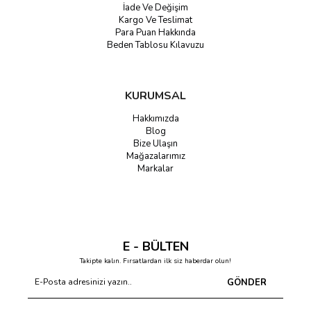
İade Ve Değişim
Kargo Ve Teslimat
Para Puan Hakkında
Beden Tablosu Kılavuzu
KURUMSAL
Hakkımızda
Blog
Bize Ulaşın
Mağazalarımız
Markalar
E - BÜLTEN
Takipte kalın. Fırsatlardan ilk siz haberdar olun!
GÖNDER