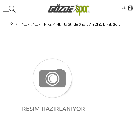
Nike M Nk Flx Strıde Short 7In 2In1 Erkek Şort