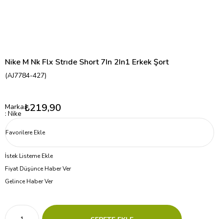
Nike M Nk Flx Strıde Short 7In 2In1 Erkek Şort
(AJ7784-427)
₺219,90
Marka
:
Nike
Favorilere Ekle
İstek Listeme Ekle
Fiyat Düşünce Haber Ver
Gelince Haber Ver