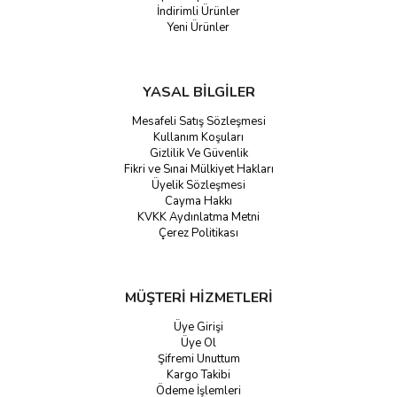
İndirimli Ürünler
Yeni Ürünler
YASAL BİLGİLER
Mesafeli Satış Sözleşmesi
Kullanım Koşuları
Gizlilik Ve Güvenlik
Fikri ve Sınai Mülkiyet Hakları
Üyelik Sözleşmesi
Cayma Hakkı
KVKK Aydınlatma Metni
Çerez Politikası
MÜŞTERİ HİZMETLERİ
Üye Girişi
Üye Ol
Şifremi Unuttum
Kargo Takibi
Ödeme İşlemleri