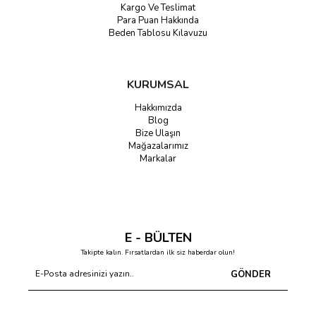
Kargo Ve Teslimat
Para Puan Hakkında
Beden Tablosu Kılavuzu
KURUMSAL
Hakkımızda
Blog
Bize Ulaşın
Mağazalarımız
Markalar
E - BÜLTEN
Takipte kalın. Fırsatlardan ilk siz haberdar olun!
GÖNDER