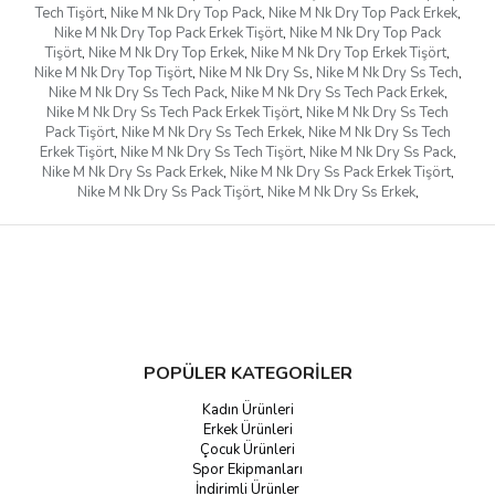
Tech Tişört
,
Nike M Nk Dry Top Pack
,
Nike M Nk Dry Top Pack Erkek
,
Nike M Nk Dry Top Pack Erkek Tişört
,
Nike M Nk Dry Top Pack
Tişört
,
Nike M Nk Dry Top Erkek
,
Nike M Nk Dry Top Erkek Tişört
,
Nike M Nk Dry Top Tişört
,
Nike M Nk Dry Ss
,
Nike M Nk Dry Ss Tech
,
Nike M Nk Dry Ss Tech Pack
,
Nike M Nk Dry Ss Tech Pack Erkek
,
Nike M Nk Dry Ss Tech Pack Erkek Tişört
,
Nike M Nk Dry Ss Tech
Pack Tişört
,
Nike M Nk Dry Ss Tech Erkek
,
Nike M Nk Dry Ss Tech
Erkek Tişört
,
Nike M Nk Dry Ss Tech Tişört
,
Nike M Nk Dry Ss Pack
,
Nike M Nk Dry Ss Pack Erkek
,
Nike M Nk Dry Ss Pack Erkek Tişört
,
Nike M Nk Dry Ss Pack Tişört
,
Nike M Nk Dry Ss Erkek
,
POPÜLER KATEGORİLER
Kadın Ürünleri
Erkek Ürünleri
Çocuk Ürünleri
Spor Ekipmanları
İndirimli Ürünler