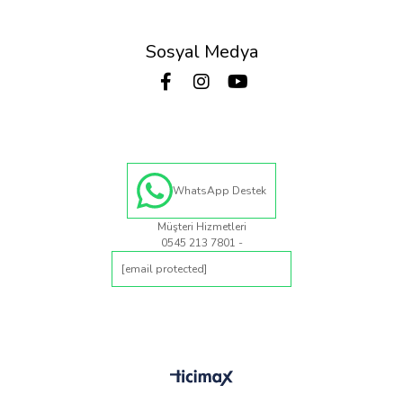
Sosyal Medya
WhatsApp Destek
Müşteri Hizmetleri
0545 213 7801 -
[email protected]