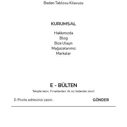
Beden Tablosu Kılavuzu
KURUMSAL
Hakkımızda
Blog
Bize Ulaşın
Mağazalarımız
Markalar
E - BÜLTEN
Takipte kalın. Fırsatlardan ilk siz haberdar olun!
GÖNDER