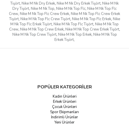
Tişört
,
Nike M Nk Dry Erkek
,
Nike M Nk Dry Erkek Tişört
,
Nike M Nk
Dry Tişört
,
Nike M Nk Top
,
Nike M Nk Top Flc
,
Nike M Nk Top Flc
Crew
,
Nike M Nk Top Flc Crew Erkek
,
Nike M Nk Top Flc Crew Erkek
Tişört
,
Nike M Nk Top Flc Crew Tişört
,
Nike M Nk Top Flc Erkek
,
Nike
M Nk Top Flc Erkek Tişört
,
Nike M Nk Top Flc Tişört
,
Nike M Nk Top
Crew
,
Nike M Nk Top Crew Erkek
,
Nike M Nk Top Crew Erkek Tişört
,
Nike M Nk Top Crew Tişört
,
Nike M Nk Top Erkek
,
Nike M Nk Top
Erkek Tişört
,
POPÜLER KATEGORİLER
Kadın Ürünleri
Erkek Ürünleri
Çocuk Ürünleri
Spor Ekipmanları
İndirimli Ürünler
Yeni Ürünler