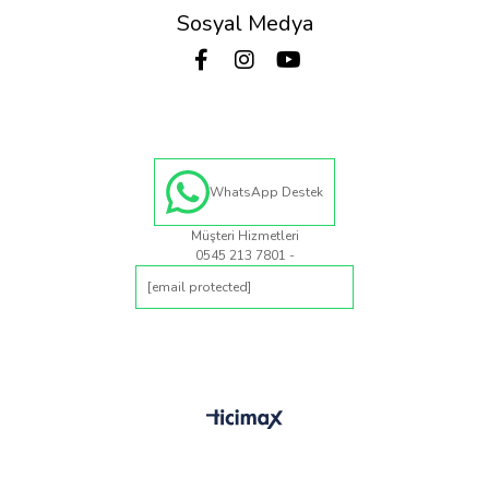
Sosyal Medya
WhatsApp Destek
Müşteri Hizmetleri
0545 213 7801 -
[email protected]