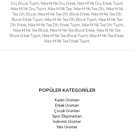
Dry Block Tişört
,
Nike M Nk Dry Erkek
,
Nike M Nk Dry Erkek Tişört
,
Nike M Nk Dry Tişört
,
Nike M Nk Tee
,
Nike M Nk Tee Dfc
,
Nike M Nk
Tee Dfc Block
,
Nike M Nk Tee Dfc Block Erkek
,
Nike M Nk Tee Dfc
Block Erkek Tişört
,
Nike M Nk Tee Dfc Block Tişört
,
Nike M Nk Tee
Dfc Erkek
,
Nike M Nk Tee Dfc Erkek Tişört
,
Nike M Nk Tee Dfc Tişört
,
Nike M Nk Tee Block
,
Nike M Nk Tee Block Erkek
,
Nike M Nk Tee
Block Erkek Tişört
,
Nike M Nk Tee Block Tişört
,
Nike M Nk Tee Erkek
,
Nike M Nk Tee Erkek Tişört
,
POPÜLER KATEGORİLER
Kadın Ürünleri
Erkek Ürünleri
Çocuk Ürünleri
Spor Ekipmanları
İndirimli Ürünler
Yeni Ürünler