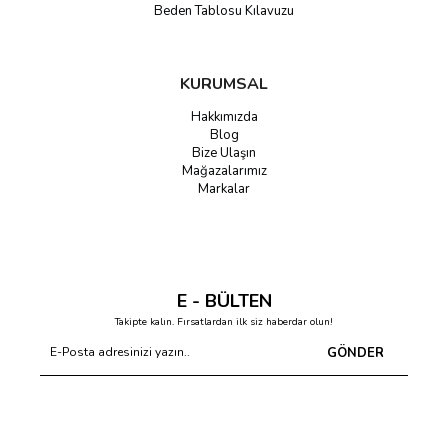
Beden Tablosu Kılavuzu
KURUMSAL
Hakkımızda
Blog
Bize Ulaşın
Mağazalarımız
Markalar
E - BÜLTEN
Takipte kalın. Fırsatlardan ilk siz haberdar olun!
GÖNDER