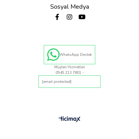
Sosyal Medya
WhatsApp Destek
Müşteri Hizmetleri
0545 213 7801 -
[email protected]