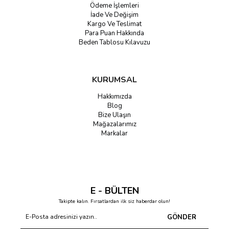
Ödeme İşlemleri
İade Ve Değişim
Kargo Ve Teslimat
Para Puan Hakkında
Beden Tablosu Kılavuzu
KURUMSAL
Hakkımızda
Blog
Bize Ulaşın
Mağazalarımız
Markalar
E - BÜLTEN
Takipte kalın. Fırsatlardan ilk siz haberdar olun!
GÖNDER