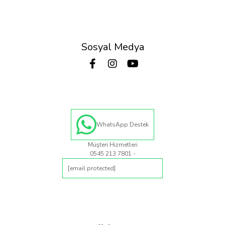
Sosyal Medya
WhatsApp Destek
Müşteri Hizmetleri
0545 213 7801 -
[email protected]