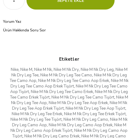
Yorum Yaz
Ürün Hakkında Soru Sor
Etiketler
Nike
,
Nike M
,
Nike M Nk
,
Nike M Nk Dry
,
Nike M Nk Dry Leg
,
Nike M
Nk Dry Leg Tee
,
Nike M Nk Dry Leg Tee Camo
,
Nike M Nk Dry Leg
Tee Camo Aop
,
Nike M Nk Dry Leg Tee Camo Aop Erkek
,
Nike M Nk
Dry Leg Tee Camo Aop Erkek Tişört
,
Nike M Nk Dry Leg Tee Camo
Aop Tişört
,
Nike M Nk Dry Leg Tee Camo Erkek
,
Nike M Nk Dry Leg
Tee Camo Erkek Tişört
,
Nike M Nk Dry Leg Tee Camo Tişört
,
Nike M
Nk Dry Leg Tee Aop
,
Nike M Nk Dry Leg Tee Aop Erkek
,
Nike M Nk
Dry Leg Tee Aop Erkek Tişört
,
Nike M Nk Dry Leg Tee Aop Tişört
,
Nike M Nk Dry Leg Tee Erkek
,
Nike M Nk Dry Leg Tee Erkek Tişört
,
Nike M Nk Dry Leg Tee Tişört
,
Nike M Nk Dry Leg Camo
,
Nike M Nk
Dry Leg Camo Aop
,
Nike M Nk Dry Leg Camo Aop Erkek
,
Nike M
Nk Dry Leg Camo Aop Erkek Tişört
,
Nike M Nk Dry Leg Camo Aop
Tişört
,
Nike M Nk Dry Leg Camo Erkek
,
Nike M Nk Dry Leg Camo