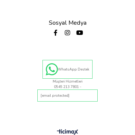
Sosyal Medya
WhatsApp Destek
Müşteri Hizmetleri
0545 213 7801 -
[email protected]