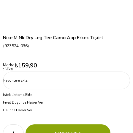
Nike M Nk Dry Leg Tee Camo Aop Erkek Tişört
(923524-036)
₺159,90
Marka
:
Nike
Favorilere Ekle
İstek Listeme Ekle
Fiyat Düşünce Haber Ver
Gelince Haber Ver