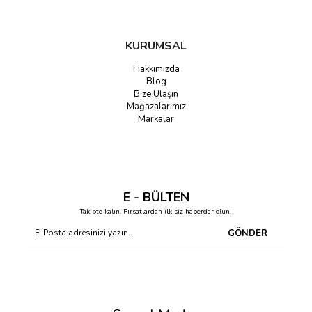
KURUMSAL
Hakkımızda
Blog
Bize Ulaşın
Mağazalarımız
Markalar
E - BÜLTEN
Takipte kalın. Fırsatlardan ilk siz haberdar olun!
GÖNDER