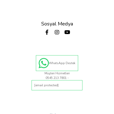
Sosyal Medya
WhatsApp Destek
Müşteri Hizmetleri
0545 213 7801 -
[email protected]