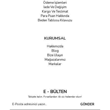
Ödeme İşlemleri
İade Ve Değişim
Kargo Ve Teslimat
Para Puan Hakkında
Beden Tablosu Kılavuzu
KURUMSAL
Hakkımızda
Blog
Bize Ulaşın
Mağazalarımız
Markalar
E - BÜLTEN
Takipte kalın. Fırsatlardan ilk siz haberdar olun!
GÖNDER