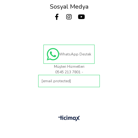
Sosyal Medya
WhatsApp Destek
Müşteri Hizmetleri
0545 213 7801 -
[email protected]