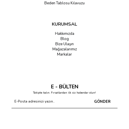
Beden Tablosu Kılavuzu
KURUMSAL
Hakkımızda
Blog
Bize Ulaşın
Mağazalarımız
Markalar
E - BÜLTEN
Takipte kalın. Fırsatlardan ilk siz haberdar olun!
GÖNDER