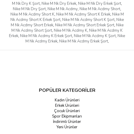
M Nk Dry K Şort
,
Nike M Nk Dry Erkek
,
Nike M Nk Dry Erkek Şort
,
Nike M Nk Dry Şort
,
Nike M Nk Acdmy
,
Nike M Nk Acdmy Short
,
Nike M Nk Acdmy Short K
,
Nike M Nk Acdmy Short K Erkek
,
Nike M
Nk Acdmy Short K Erkek Şort
,
Nike M Nk Acdmy Short K Şort
,
Nike
M Nk Acdmy Short Erkek
,
Nike M Nk Acdmy Short Erkek Şort
,
Nike
M Nk Acdmy Short Şort
,
Nike M Nk Acdmy K
,
Nike M Nk Acdmy K
Erkek
,
Nike M Nk Acdmy K Erkek Şort
,
Nike M Nk Acdmy K Şort
,
Nike
M Nk Acdmy Erkek
,
Nike M Nk Acdmy Erkek Şort
,
POPÜLER KATEGORİLER
Kadın Ürünleri
Erkek Ürünleri
Çocuk Ürünleri
Spor Ekipmanları
İndirimli Ürünler
Yeni Ürünler