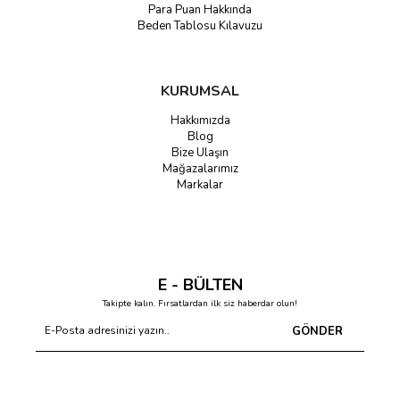
Para Puan Hakkında
Beden Tablosu Kılavuzu
KURUMSAL
Hakkımızda
Blog
Bize Ulaşın
Mağazalarımız
Markalar
E - BÜLTEN
Takipte kalın. Fırsatlardan ilk siz haberdar olun!
GÖNDER