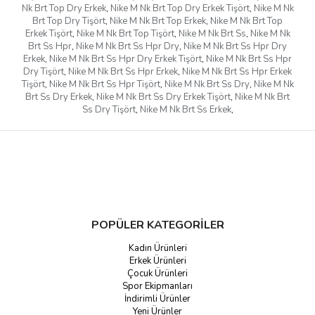
Nk Brt Top Dry Erkek
,
Nike M Nk Brt Top Dry Erkek Tişört
,
Nike M Nk
Brt Top Dry Tişört
,
Nike M Nk Brt Top Erkek
,
Nike M Nk Brt Top
Erkek Tişört
,
Nike M Nk Brt Top Tişört
,
Nike M Nk Brt Ss
,
Nike M Nk
Brt Ss Hpr
,
Nike M Nk Brt Ss Hpr Dry
,
Nike M Nk Brt Ss Hpr Dry
Erkek
,
Nike M Nk Brt Ss Hpr Dry Erkek Tişört
,
Nike M Nk Brt Ss Hpr
Dry Tişört
,
Nike M Nk Brt Ss Hpr Erkek
,
Nike M Nk Brt Ss Hpr Erkek
Tişört
,
Nike M Nk Brt Ss Hpr Tişört
,
Nike M Nk Brt Ss Dry
,
Nike M Nk
Brt Ss Dry Erkek
,
Nike M Nk Brt Ss Dry Erkek Tişört
,
Nike M Nk Brt
Ss Dry Tişört
,
Nike M Nk Brt Ss Erkek
,
POPÜLER KATEGORİLER
Kadın Ürünleri
Erkek Ürünleri
Çocuk Ürünleri
Spor Ekipmanları
İndirimli Ürünler
Yeni Ürünler