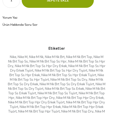
Yorum Yaz
Ürün Hakkında Soru Sor
Etiketler
Nike
,
Nike M
,
Nike M Nk
,
Nike M Nk Brt
,
Nike M Nk Brt Top
,
Nike M
Nk Brt Top Ss
,
Nike M Nk Brt Top Ss Hpr
,
Nike M Nk Brt Top Ss Hpr
Dry
,
Nike M Nk Brt Top Ss Hpr Dry Erkek
,
Nike M Nk Brt Top Ss Hpr
Dry Erkek Tişört
,
Nike M Nk Brt Top Ss Hpr Dry Tişört
,
Nike M Nk
Brt Top Ss Hpr Erkek
,
Nike M Nk Brt Top Ss Hpr Erkek Tişört
,
Nike
M Nk Brt Top Ss Hpr Tişört
,
Nike M Nk Brt Top Ss Dry
,
Nike M Nk
Brt Top Ss Dry Erkek
,
Nike M Nk Brt Top Ss Dry Erkek Tişört
,
Nike M
Nk Brt Top Ss Dry Tişört
,
Nike M Nk Brt Top Ss Erkek
,
Nike M Nk Brt
Top Ss Erkek Tişört
,
Nike M Nk Brt Top Ss Tişört
,
Nike M Nk Brt Top
Hpr
,
Nike M Nk Brt Top Hpr Dry
,
Nike M Nk Brt Top Hpr Dry Erkek
,
Nike M Nk Brt Top Hpr Dry Erkek Tişört
,
Nike M Nk Brt Top Hpr Dry
Tişört
,
Nike M Nk Brt Top Hpr Erkek
,
Nike M Nk Brt Top Hpr Erkek
Tişört
,
Nike M Nk Brt Top Hpr Tişört
,
Nike M Nk Brt Top Dry
,
Nike M