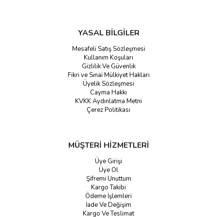
YASAL BİLGİLER
Mesafeli Satış Sözleşmesi
Kullanım Koşuları
Gizlilik Ve Güvenlik
Fikri ve Sınai Mülkiyet Hakları
Üyelik Sözleşmesi
Cayma Hakkı
KVKK Aydınlatma Metni
Çerez Politikası
MÜŞTERİ HİZMETLERİ
Üye Girişi
Üye Ol
Şifremi Unuttum
Kargo Takibi
Ödeme İşlemleri
İade Ve Değişim
Kargo Ve Teslimat