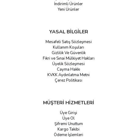
İndirimli Ürünler
Yeni Ürünler
YASAL BİLGİLER
Mesafeli Satış Sözleşmesi
Kullanım Koşuları
Gizlilik Ve Güvenlik
Fikri ve Sınai Mülkiyet Hakları
Üyelik Sözleşmesi
Cayma Hakkı
KVKK Aydınlatma Metni
Çerez Politikası
MÜŞTERİ HİZMETLERİ
Üye Girişi
Üye Ol
Şifremi Unuttum
Kargo Takibi
Ödeme İşlemleri