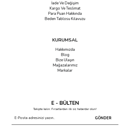
İade Ve Değişim
Kargo Ve Teslimat
Para Puan Hakkında
Beden Tablosu Kılavuzu
KURUMSAL
Hakkımızda
Blog
Bize Ulaşın
Mağazalarımız
Markalar
E - BÜLTEN
Takipte kalın. Fırsatlardan ilk siz haberdar olun!
GÖNDER