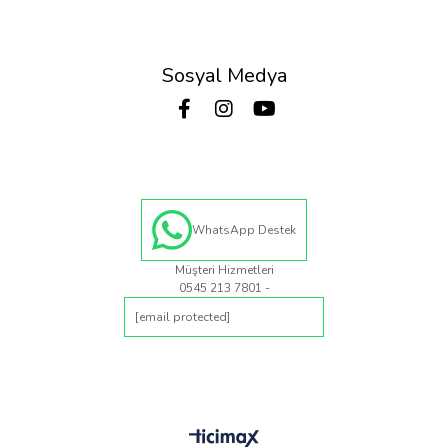
Sosyal Medya
WhatsApp Destek
Müşteri Hizmetleri
0545 213 7801 -
[email protected]