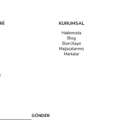
Rİ
KURUMSAL
Hakkımızda
Blog
Bize Ulaşın
Mağazalarımız
Markalar
u
GÖNDER