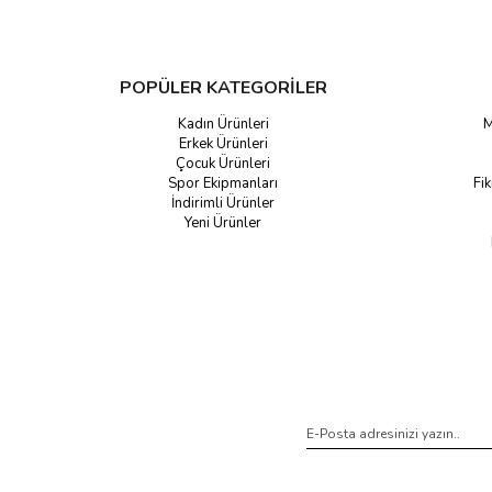
POPÜLER KATEGORİLER
Kadın Ürünleri
M
Erkek Ürünleri
Çocuk Ürünleri
Spor Ekipmanları
Fik
İndirimli Ürünler
Yeni Ürünler