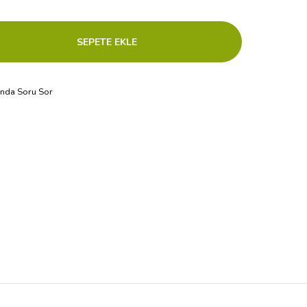
ında Soru Sor