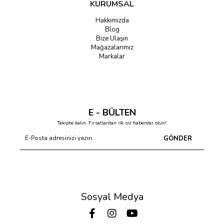
KURUMSAL
Hakkımızda
Blog
Bize Ulaşın
Mağazalarımız
Markalar
E - BÜLTEN
Takipte kalın. Fırsatlardan ilk siz haberdar olun!
GÖNDER
Sosyal Medya