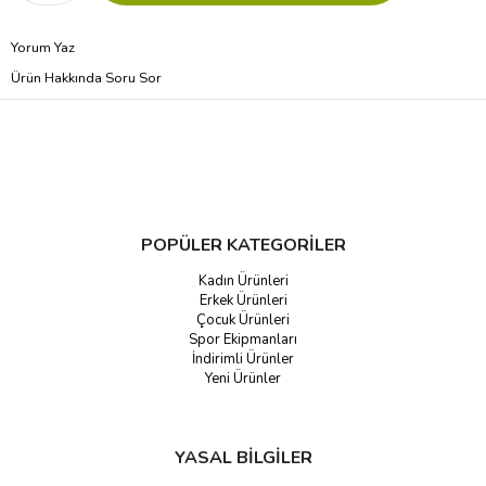
Yorum Yaz
Ürün Hakkında Soru Sor
POPÜLER KATEGORİLER
Kadın Ürünleri
Erkek Ürünleri
Çocuk Ürünleri
Spor Ekipmanları
İndirimli Ürünler
Yeni Ürünler
YASAL BİLGİLER