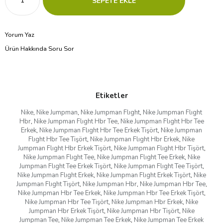
Yorum Yaz
Ürün Hakkında Soru Sor
Etiketler
Nike
,
Nike Jumpman
,
Nike Jumpman Flıght
,
Nike Jumpman Flıght
Hbr
,
Nike Jumpman Flıght Hbr Tee
,
Nike Jumpman Flıght Hbr Tee
Erkek
,
Nike Jumpman Flıght Hbr Tee Erkek Tişört
,
Nike Jumpman
Flıght Hbr Tee Tişört
,
Nike Jumpman Flıght Hbr Erkek
,
Nike
Jumpman Flıght Hbr Erkek Tişört
,
Nike Jumpman Flıght Hbr Tişört
,
Nike Jumpman Flıght Tee
,
Nike Jumpman Flıght Tee Erkek
,
Nike
Jumpman Flıght Tee Erkek Tişört
,
Nike Jumpman Flıght Tee Tişört
,
Nike Jumpman Flıght Erkek
,
Nike Jumpman Flıght Erkek Tişört
,
Nike
Jumpman Flıght Tişört
,
Nike Jumpman Hbr
,
Nike Jumpman Hbr Tee
,
Nike Jumpman Hbr Tee Erkek
,
Nike Jumpman Hbr Tee Erkek Tişört
,
Nike Jumpman Hbr Tee Tişört
,
Nike Jumpman Hbr Erkek
,
Nike
Jumpman Hbr Erkek Tişört
,
Nike Jumpman Hbr Tişört
,
Nike
Jumpman Tee
,
Nike Jumpman Tee Erkek
,
Nike Jumpman Tee Erkek