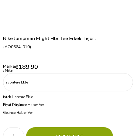
Nike Jumpman Flıght Hbr Tee Erkek Tişört
(AO0664-010)
₺189,90
Marka
:
Nike
Favorilere Ekle
İstek Listeme Ekle
Fiyat Düşünce Haber Ver
Gelince Haber Ver