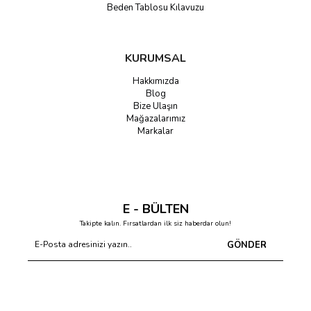
Beden Tablosu Kılavuzu
KURUMSAL
Hakkımızda
Blog
Bize Ulaşın
Mağazalarımız
Markalar
E - BÜLTEN
Takipte kalın. Fırsatlardan ilk siz haberdar olun!
GÖNDER