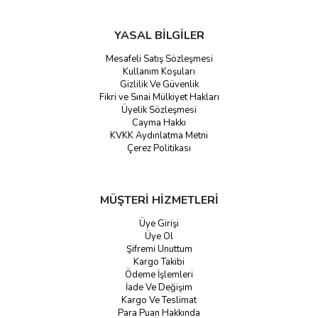
YASAL BİLGİLER
Mesafeli Satış Sözleşmesi
Kullanım Koşuları
Gizlilik Ve Güvenlik
Fikri ve Sınai Mülkiyet Hakları
Üyelik Sözleşmesi
Cayma Hakkı
KVKK Aydınlatma Metni
Çerez Politikası
MÜŞTERİ HİZMETLERİ
Üye Girişi
Üye Ol
Şifremi Unuttum
Kargo Takibi
Ödeme İşlemleri
İade Ve Değişim
Kargo Ve Teslimat
Para Puan Hakkında