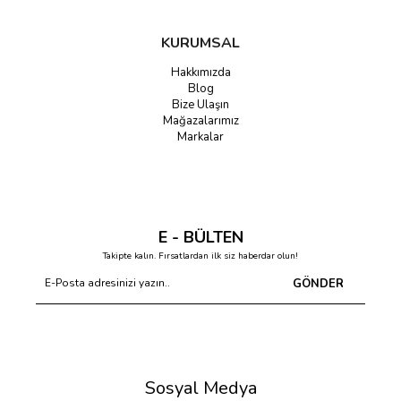
KURUMSAL
Hakkımızda
Blog
Bize Ulaşın
Mağazalarımız
Markalar
E - BÜLTEN
Takipte kalın. Fırsatlardan ilk siz haberdar olun!
GÖNDER
Sosyal Medya