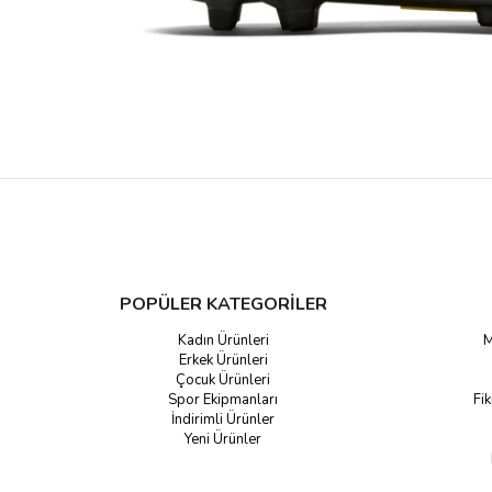
POPÜLER KATEGORİLER
Kadın Ürünleri
M
Erkek Ürünleri
Çocuk Ürünleri
Spor Ekipmanları
Fik
İndirimli Ürünler
Yeni Ürünler