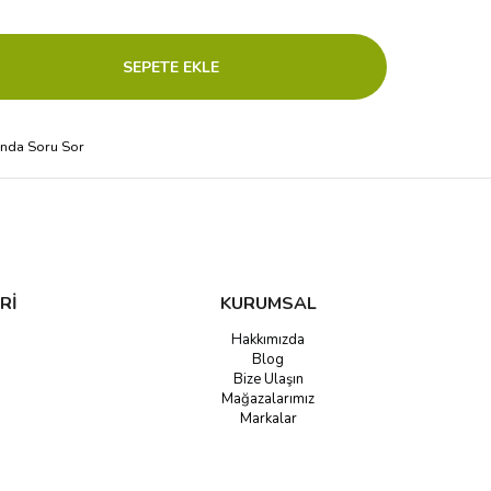
ında Soru Sor
Rİ
KURUMSAL
Hakkımızda
Blog
Bize Ulaşın
Mağazalarımız
Markalar