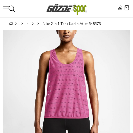
Nike 2 İn 1 Tank Kadın Atlet 648573