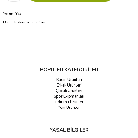
Yorum Yaz
Ürün Hakkında Soru Sor
POPÜLER KATEGORİLER
Kadın Ürünleri
Erkek Ürünleri
Çocuk Ürünleri
Spor Ekipmanları
İndirimli Ürünler
Yeni Ürünler
YASAL BİLGİLER