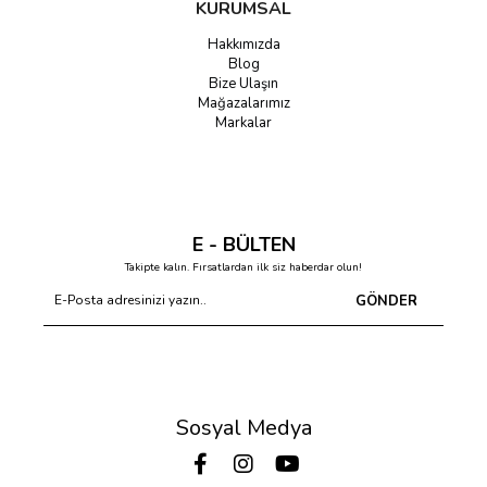
KURUMSAL
Hakkımızda
Blog
Bize Ulaşın
Mağazalarımız
Markalar
E - BÜLTEN
Takipte kalın. Fırsatlardan ilk siz haberdar olun!
GÖNDER
Sosyal Medya