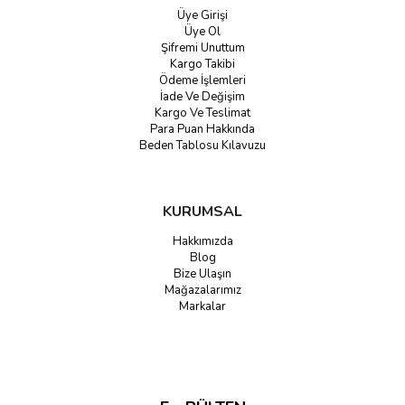
Üye Girişi
Üye Ol
Şifremi Unuttum
Kargo Takibi
Ödeme İşlemleri
İade Ve Değişim
Kargo Ve Teslimat
Para Puan Hakkında
Beden Tablosu Kılavuzu
KURUMSAL
Hakkımızda
Blog
Bize Ulaşın
Mağazalarımız
Markalar