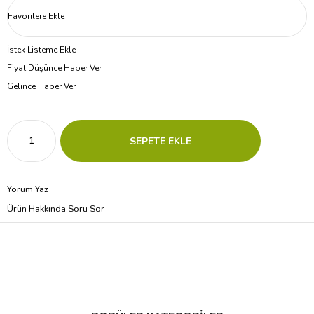
Favorilere Ekle
İstek Listeme Ekle
Fiyat Düşünce Haber Ver
Gelince Haber Ver
Yorum Yaz
Ürün Hakkında Soru Sor