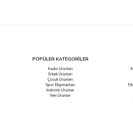
POPÜLER KATEGORİLER
Kadın Ürünleri
M
Erkek Ürünleri
Çocuk Ürünleri
Spor Ekipmanları
Fik
İndirimli Ürünler
Yeni Ürünler