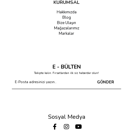
KURUMSAL
Hakkımızda
Blog
Bize Ulaşın
Mağazalarımız
Markalar
E - BÜLTEN
Takipte kalın. Fırsatlardan ilk siz haberdar olun!
GÖNDER
Sosyal Medya