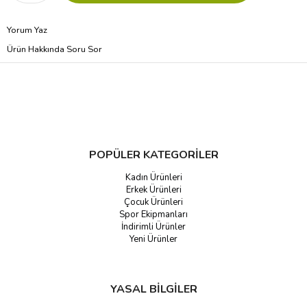
Yorum Yaz
Ürün Hakkında Soru Sor
POPÜLER KATEGORİLER
Kadın Ürünleri
Erkek Ürünleri
Çocuk Ürünleri
Spor Ekipmanları
İndirimli Ürünler
Yeni Ürünler
YASAL BİLGİLER