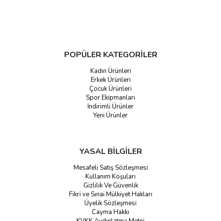
POPÜLER KATEGORİLER
Kadın Ürünleri
Erkek Ürünleri
Çocuk Ürünleri
Spor Ekipmanları
İndirimli Ürünler
Yeni Ürünler
YASAL BİLGİLER
Mesafeli Satış Sözleşmesi
Kullanım Koşuları
Gizlilik Ve Güvenlik
Fikri ve Sınai Mülkiyet Hakları
Üyelik Sözleşmesi
Cayma Hakkı