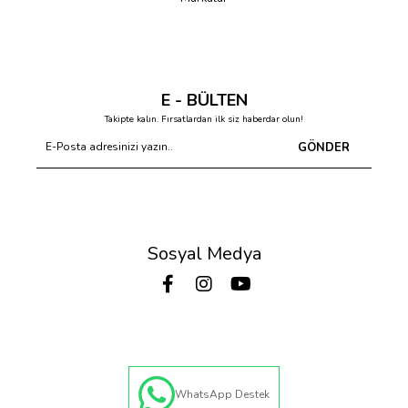
E - BÜLTEN
Takipte kalın. Fırsatlardan ilk siz haberdar olun!
GÖNDER
Sosyal Medya
WhatsApp Destek