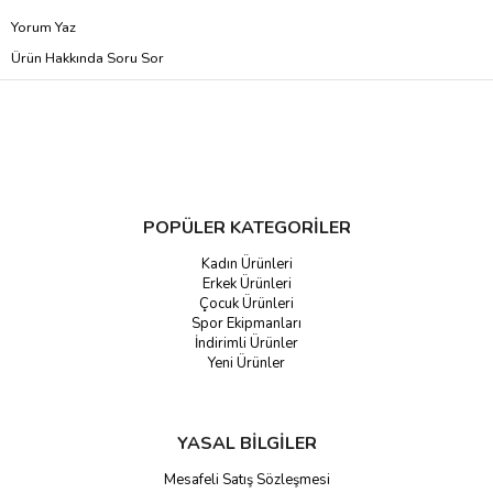
Yorum Yaz
Ürün Hakkında Soru Sor
POPÜLER KATEGORİLER
Kadın Ürünleri
Erkek Ürünleri
Çocuk Ürünleri
Spor Ekipmanları
İndirimli Ürünler
Yeni Ürünler
YASAL BİLGİLER
Mesafeli Satış Sözleşmesi