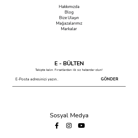
Hakkımızda
Blog
Bize Ulaşın
Mağazalarımız
Markalar
E - BÜLTEN
Takipte kalın. Fırsatlardan ilk siz haberdar olun!
GÖNDER
Sosyal Medya