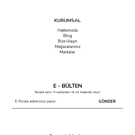
KURUMSAL
Hakkımızda
Blog
Bize Ulaşın
Mağazalarımız
Markalar
E - BÜLTEN
Takipte kalın. Fırsatlardan ilk siz haberdar olun!
GÖNDER