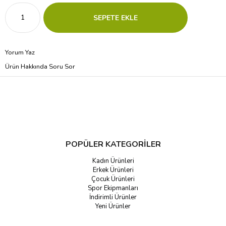
Yorum Yaz
Ürün Hakkında Soru Sor
POPÜLER KATEGORİLER
Kadın Ürünleri
Erkek Ürünleri
Çocuk Ürünleri
Spor Ekipmanları
İndirimli Ürünler
Yeni Ürünler