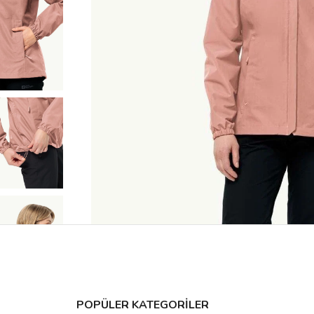
POPÜLER KATEGORİLER