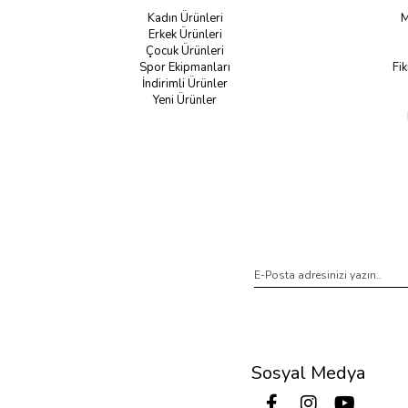
Kadın Ürünleri
M
Erkek Ürünleri
Çocuk Ürünleri
Spor Ekipmanları
Fik
İndirimli Ürünler
Yeni Ürünler
Sosyal Medya