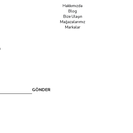
Hakkımızda
Blog
Bize Ulaşın
Mağazalarımız
Markalar
u
GÖNDER